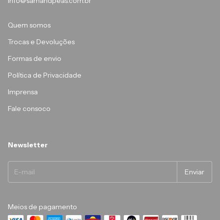
info@samandpeas.com.br
Quem somos
Trocas e Devoluções
Formas de envio
Política de Privacidade
Imprensa
Fale consoco
Newsletter
Meios de pagamento