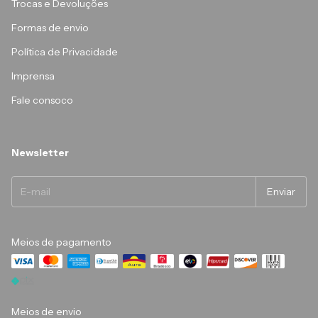
Trocas e Devoluções
Formas de envio
Política de Privacidade
Imprensa
Fale consoco
Newsletter
Meios de pagamento
Meios de envio