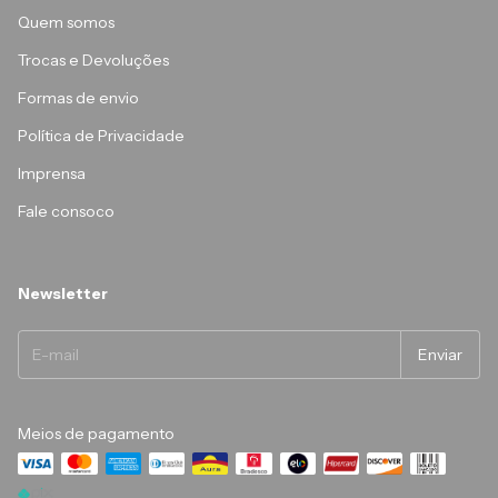
Quem somos
Trocas e Devoluções
Formas de envio
Política de Privacidade
Imprensa
Fale consoco
Newsletter
Meios de pagamento