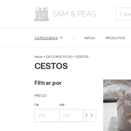
CATEGORIAS
INÍCIO
PRODUTOS
Início
>
DECORATIVOS
>
CESTOS
CESTOS
Filtrar por
PREÇO
De
Até