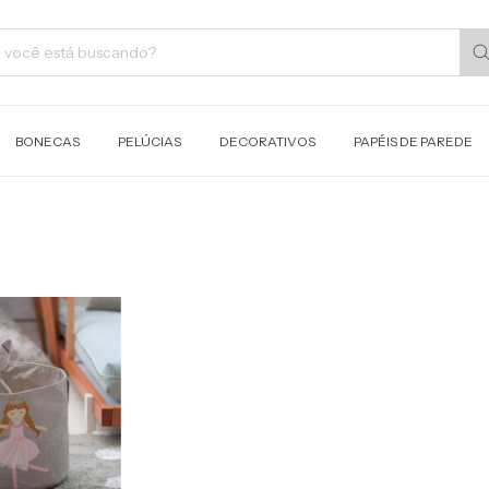
BONECAS
PELÚCIAS
DECORATIVOS
PAPÉIS DE PAREDE