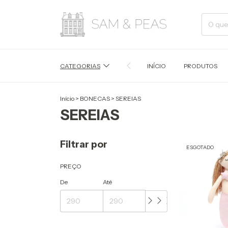
CATEGORIAS
INÍCIO
PRODUTOS
Início
>
BONECAS
>
SEREIAS
SEREIAS
Filtrar por
ESGOTADO
PREÇO
De
Até