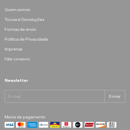
Quem somos
Trocas e Devoluções
Formas de envio
Política de Privacidade
Imprensa
Fale consoco
Newsletter
Meios de pagamento