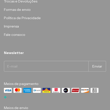
Trocas e Devoluções
Formas de envio
Política de Privacidade
Imprensa
Fale consoco
Newsletter
Meios de pagamento
Meios de envio