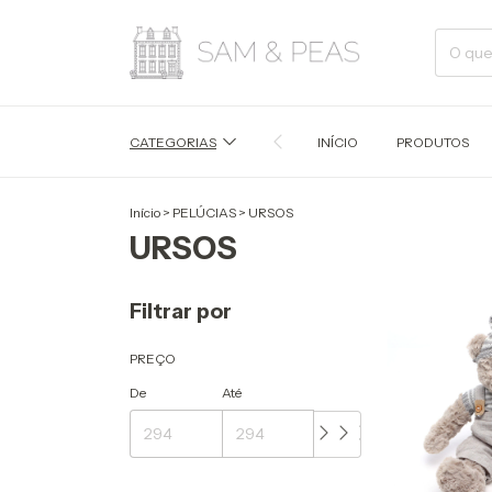
CATEGORIAS
INÍCIO
PRODUTOS
Início
>
PELÚCIAS
>
URSOS
URSOS
Filtrar por
PREÇO
De
Até