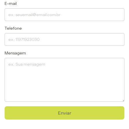
E-mail
Telefone
Mensagem
Enviar