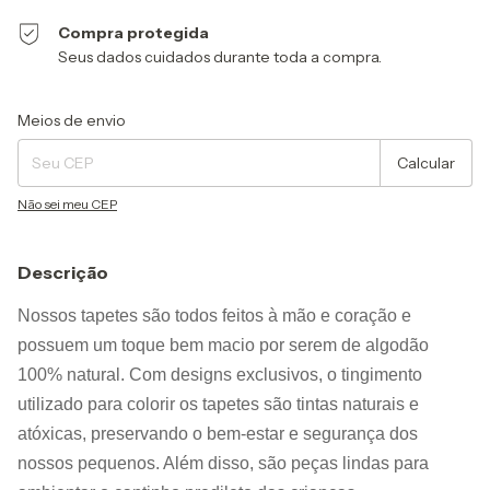
Compra protegida
Seus dados cuidados durante toda a compra.
Entregas para o CEP:
Alterar CEP
Meios de envio
Calcular
Não sei meu CEP
Descrição
Nossos tapetes são todos feitos à mão e coração e 
possuem um toque bem macio por serem de algodão 
100% natural. Com designs exclusivos, o tingimento 
utilizado para colorir os tapetes são tintas naturais e 
atóxicas, preservando o bem-estar e segurança dos 
nossos pequenos. Além disso, são peças lindas para 