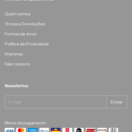
Quem somos
Trocas e Devoluções
Formas de envio
Política de Privacidade
Imprensa
Fale consoco
Newsletter
Meios de pagamento