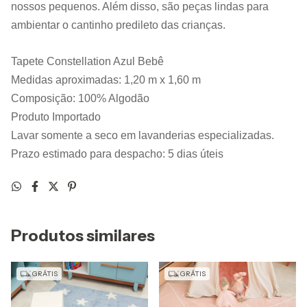
nossos pequenos. Além disso, são peças lindas para 
ambientar o cantinho predileto das crianças.
Tapete Constellation Azul Bebê
Medidas aproximadas: 1,20 m x 1,60 m 
Composição: 100% Algodão
Produto Importado
Lavar somente a seco em lavanderias especializadas.
Prazo estimado para despacho: 5 dias úteis
Produtos similares
GRÁTIS
GRÁTIS