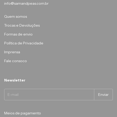
info@samandpeas.com.br
Quem somos
Trocas e Devoluções
Formas de envio
Política de Privacidade
Imprensa
Fale consoco
Newsletter
Meios de pagamento