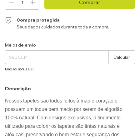
Compra protegida
Seus dados cuidados durante toda a compra.
Entregas para o CEP:
Alterar CEP
Meios de envio
Calcular
Não sei meu CEP
Descrição
Nossos tapetes são todos feitos à mão e coração e 
possuem um toque bem macio por serem de algodão 
100% natural. Com designs exclusivos, o tingimento 
utilizado para colorir os tapetes são tintas naturais e 
atóxicas, preservando o bem-estar e segurança dos 