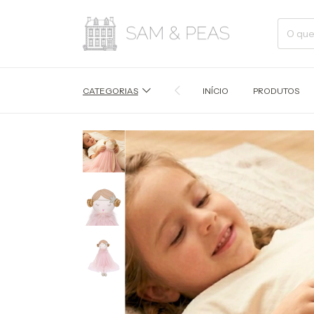
CATEGORIAS
INÍCIO
PRODUTOS