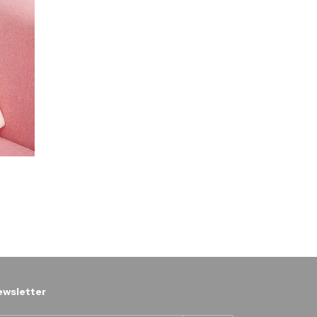
wsletter