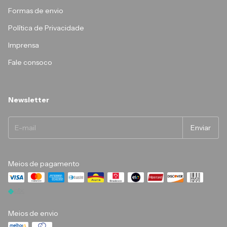
Formas de envio
Política de Privacidade
Imprensa
Fale consoco
Newsletter
Meios de pagamento
Meios de envio