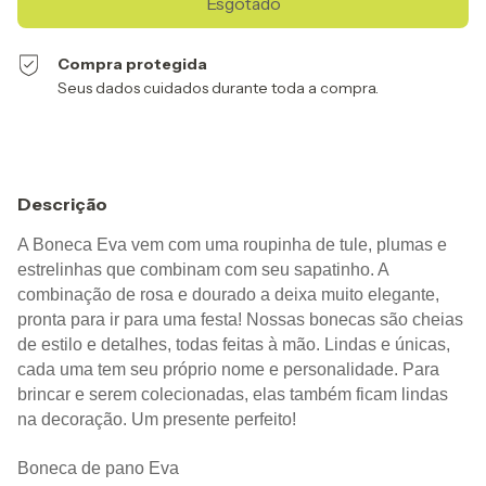
Compra protegida
Seus dados cuidados durante toda a compra.
Descrição
A Boneca Eva vem com uma roupinha de tule, plumas e 
estrelinhas que combinam com seu sapatinho. A 
combinação de rosa e dourado a deixa muito elegante, 
pronta para ir para uma festa! Nossas bonecas são cheias 
de estilo e detalhes, todas feitas à mão. Lindas e únicas, 
cada uma tem seu próprio nome e personalidade. Para 
brincar e serem colecionadas, elas também ficam lindas 
na decoração. Um presente perfeito!
Boneca de pano Eva