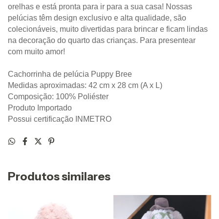
orelhas e está pronta para ir para a sua casa! Nossas 
pelúcias têm design exclusivo e alta qualidade, são 
colecionáveis, muito divertidas para brincar e ficam lindas 
na decoração do quarto das crianças. Para presentear 
com muito amor!
Cachorrinha de pelúcia Puppy Bree
Medidas aproximadas: 42 cm x 28 cm (A x L)
Composição: 100% Poliéster
Produto Importado
Possui certificação INMETRO
Produtos similares