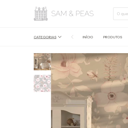
CATEGORIAS
INÍCIO
PRODUTOS