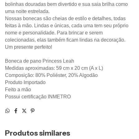
bolinhas douradas bem divertido e sua saia brilha como 
uma noite estrelada.
Nossas bonecas são cheias de estilo e detalhes, todas 
feitas à mão. Lindas e únicas, cada uma tem seu próprio 
nome e personalidade. Para brincar e serem 
colecionadas, elas também ficam lindas na decoração. 
Um presente perfeito!
Boneca de pano Princess Leah
Medidas aproximadas: 59 cm x 20 cm (A x L)
Composição: 80% Poliéster, 20% Algodão
Produto Importado
Feito a mão
Possui certificação INMETRO
Produtos similares